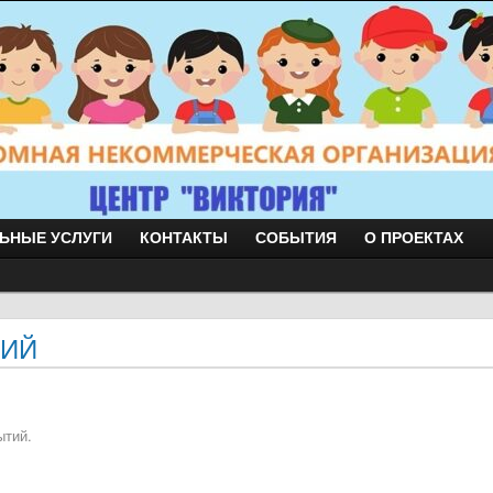
ЬНЫЕ УСЛУГИ
КОНТАКТЫ
СОБЫТИЯ
О ПРОЕКТАХ
ТИЙ
ытий.