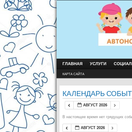
ГЛАВНАЯ
УСЛУГИ
СОЦИАЛ
КАРТА САЙТА
КАЛЕНДАРЬ СОБЫ
АВГУСТ 2026
В настоящее время нет грядущих соб
АВГУСТ 2026