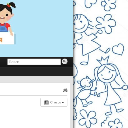
Список