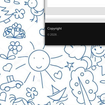
Copyright
© 2026 .