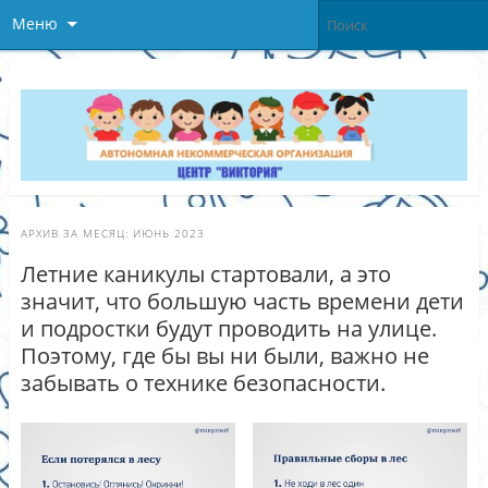
Меню
АРХИВ ЗА МЕСЯЦ:
ИЮНЬ 2023
Летние каникулы стартовали, а это
значит, что большую часть времени дети
и подростки будут проводить на улице.
Поэтому, где бы вы ни были, важно не
забывать о технике безопасности.