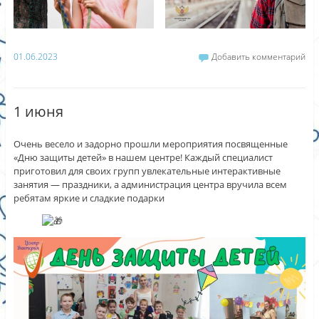
01.06.2023
Добавить комментарий
1 июня
Очень весело и задорно прошли мероприятия посвященные
«Дню защиты детей» в нашем центре! Каждый специалист
приготовил для своих групп увлекательные интерактивные
занятия — праздники, а администрация центра вручила всем
ребятам яркие и сладкие подарки