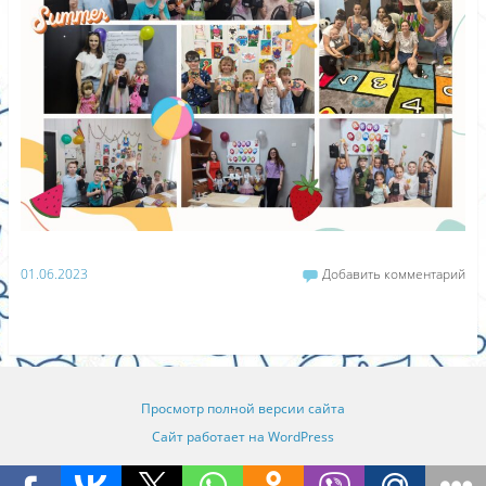
01.06.2023
Добавить комментарий
Просмотр полной версии сайта
Сайт работает на WordPress