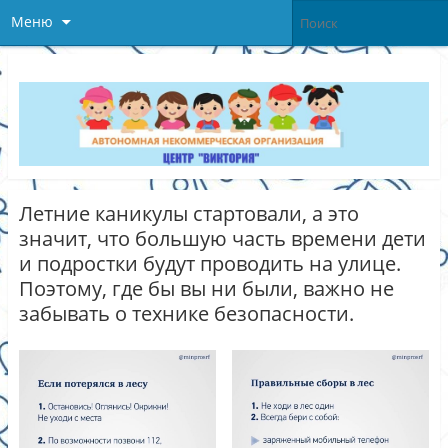
Меню
Летние каникулы стартовали, а это
значит, что большую часть времени дети
и подростки будут проводить на улице.
Поэтому, где бы вы ни были, важно не
забывать о технике безопасности.