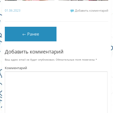
01.06.2023
Добавить комментарий
← Ранее
Добавить комментарий
Ваш адрес email не будет опубликован.
Обязательные поля помечены
*
Комментарий