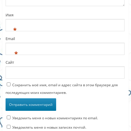
Имя
*
Email
*
Сайт
Сохранить моё имя, email и адрес сайта в этом браузере для
последующих моих комментариев.
Уведомить меня о новых комментариях по email.
Уведомлять меня о новых записях почтой.