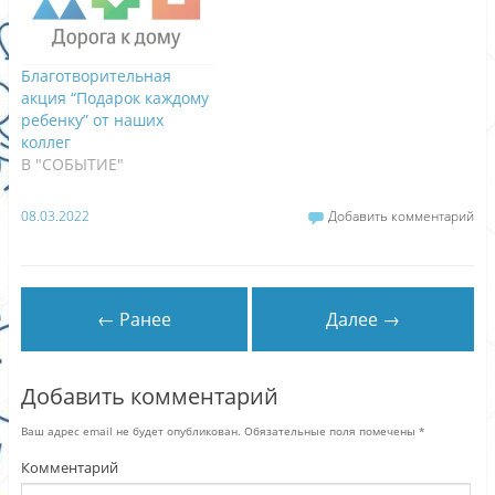
Благотворительная
акция “Подарок каждому
ребенку” от наших
коллег
В "СОБЫТИЕ"
08.03.2022
Добавить комментарий
← Ранее
Далее →
Добавить комментарий
Ваш адрес email не будет опубликован.
Обязательные поля помечены
*
Комментарий