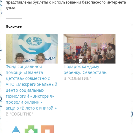
представлены буклеты о использовании безопасного интернета
дома.
Похожее
Фонд социальной
Подарок каждому
помощи «Планета
ребёнку. Северсталь.
Детства» совместно с
В "СОБЫТИЕ"
АНО «Межрегиональный
центр социальных
технологий «Виктория»
провели онлайн -
акцию «В лето с книгой!»
В "СОБЫТИЕ"