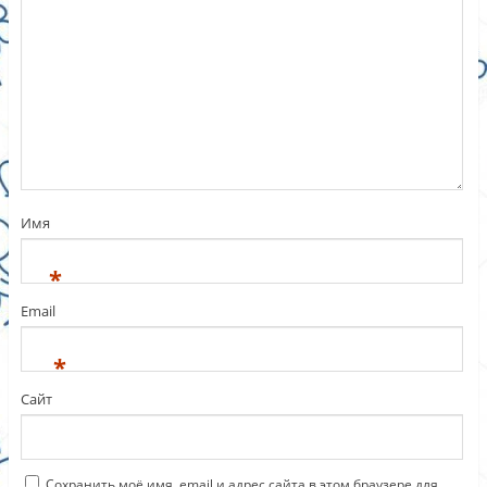
Имя
*
Email
*
Сайт
Сохранить моё имя, email и адрес сайта в этом браузере для